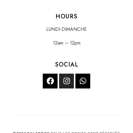
HOURS
LUNDI-DIMANCHE
12am – 12pm
SOCIAL