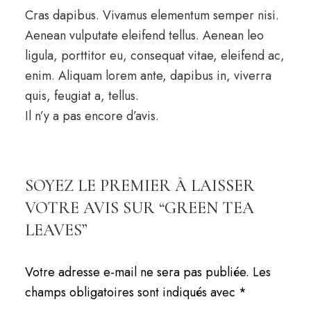
Cras dapibus. Vivamus elementum semper nisi.
Aenean vulputate eleifend tellus. Aenean leo
ligula, porttitor eu, consequat vitae, eleifend ac,
enim. Aliquam lorem ante, dapibus in, viverra
quis, feugiat a, tellus.
Il n’y a pas encore d’avis.
SOYEZ LE PREMIER À LAISSER
VOTRE AVIS SUR “GREEN TEA
LEAVES”
Votre adresse e-mail ne sera pas publiée.
Les
champs obligatoires sont indiqués avec
*