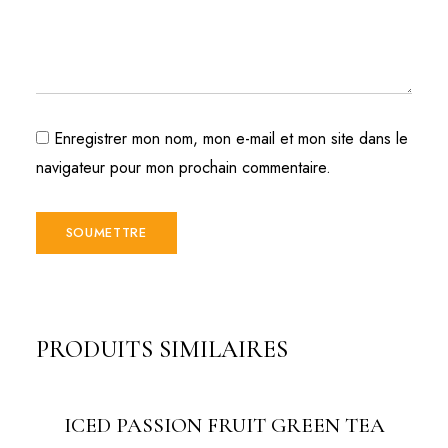
Enregistrer mon nom, mon e-mail et mon site dans le
navigateur pour mon prochain commentaire.
PRODUITS SIMILAIRES
ICED PASSION FRUIT GREEN TEA