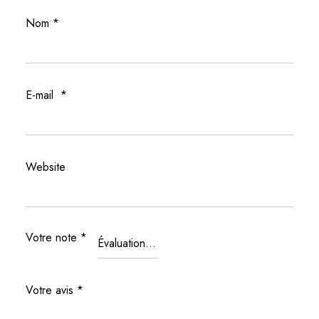
Nom
*
E-mail
*
Website
Votre note
*
Votre avis
*