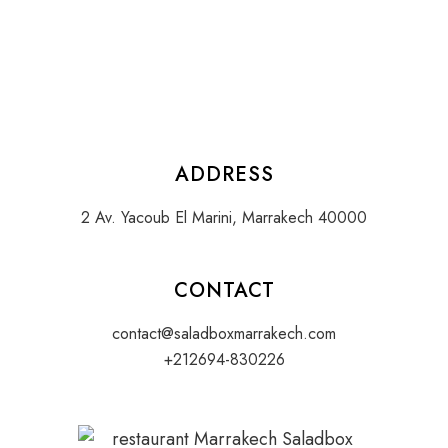
ADDRESS
2 Av. Yacoub El Marini, Marrakech 40000
CONTACT
contact@saladboxmarrakech.com
+212694-830226