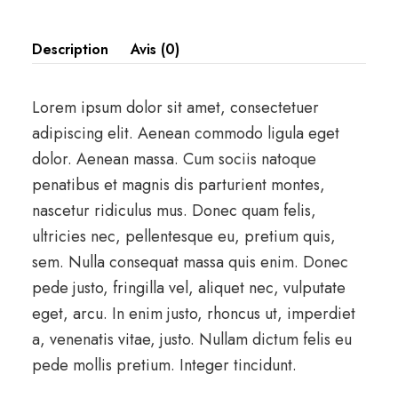
Description
Avis (0)
Lorem ipsum dolor sit amet, consectetuer
adipiscing elit. Aenean commodo ligula eget
dolor. Aenean massa. Cum sociis natoque
penatibus et magnis dis parturient montes,
nascetur ridiculus mus. Donec quam felis,
ultricies nec, pellentesque eu, pretium quis,
sem. Nulla consequat massa quis enim. Donec
pede justo, fringilla vel, aliquet nec, vulputate
eget, arcu. In enim justo, rhoncus ut, imperdiet
a, venenatis vitae, justo. Nullam dictum felis eu
pede mollis pretium. Integer tincidunt.