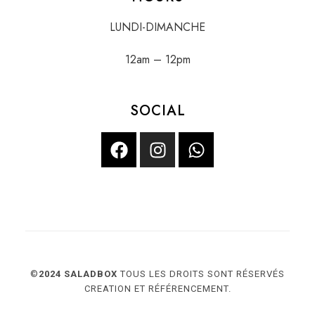
LUNDI-DIMANCHE
12am – 12pm
SOCIAL
©
2024
SALADBOX
TOUS LES DROITS SONT RÉSERVÉS
CREATION ET RÉFÉRENCEMENT.